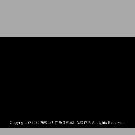
Copyright © 2026 株式会社向島自動車用品製作所 All rights Reserved.