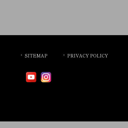
SITEMAP
PRIVACY POLICY