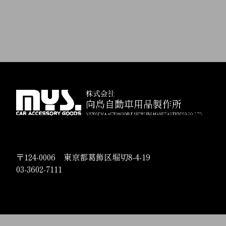
〒124-0006 東京都葛飾区堀切8-4-19
03-3602-7111