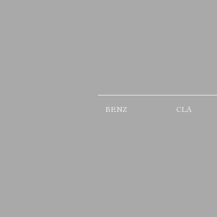
BENZ
CLA