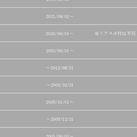
2021/08/01
～
2020/06/01
～
※リアスポ付は不可
2010/06/01
～
～
2012/08/31
～
2003/03/31
2005/01/01
～
～
2005/12/31
2001/06/01
～