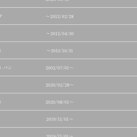
テ
～
2012/02/28
～
2012/04/30
ス
～
2013/10/31
 バン
2002/07/01
～
2020/02/28
～
ス
2020/08/01
～
2019/11/01
～
2019/11/01
～