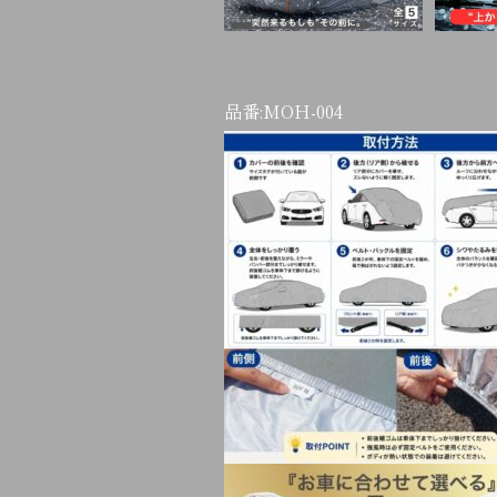
品番:
MOH-004