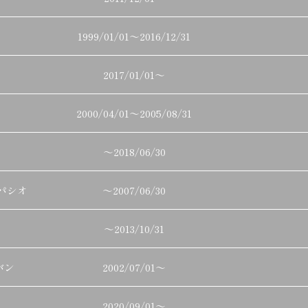
1999/01/01
～
2016/12/31
2017/01/01
～
2000/04/01
～
2005/08/31
～
2018/06/30
パシオ
～
2007/06/30
～
2013/10/31
バン
2002/07/01
～
2020/09/01
～