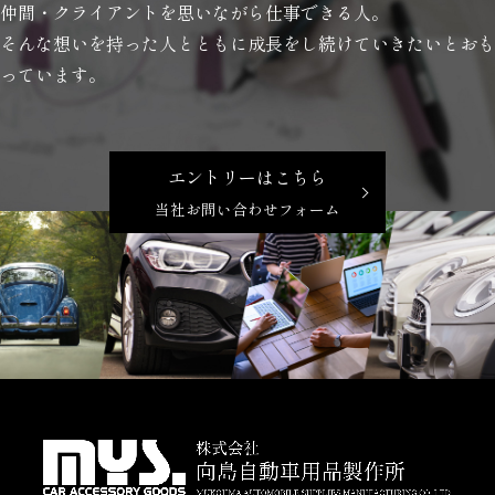
仲間・クライアントを思いながら仕事できる人。
そんな想いを持った人とともに成長をし続けていきたいとおも
っています。
エントリーはこちら
当社お問い合わせフォーム