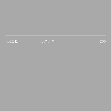
BENZ
Bクラス
2006/