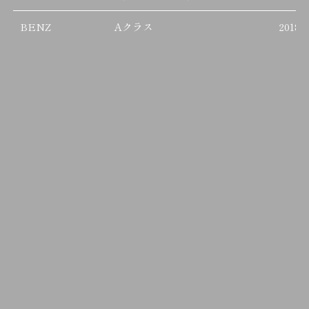
BENZ
Aクラス
2018/