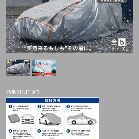
品番:
MOH-005