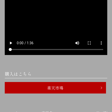
購入はこちら
楽天市場