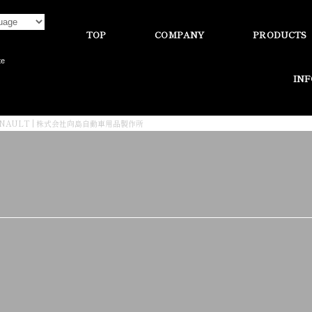
TOP
COMPANY
PRODUCTS
te
IN
ENAULT | 株式会社向島自動車用品製作所