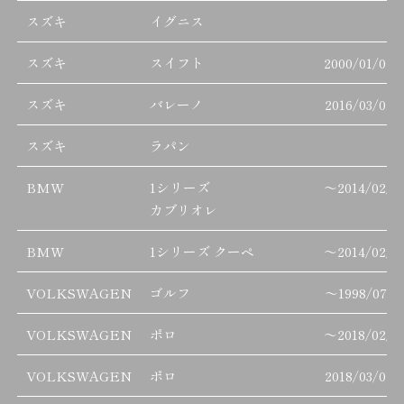
スズキ
イグニス
スズキ
スイフト
2000/01/01
スズキ
バレーノ
2016/03/01
スズキ
ラパン
BMW
1シリーズ
～
2014/02/2
カブリオレ
BMW
1シリーズ クーペ
～
2014/02/2
VOLKSWAGEN
ゴルフ
～
1998/07/3
VOLKSWAGEN
ポロ
～
2018/02/2
VOLKSWAGEN
ポロ
2018/03/01