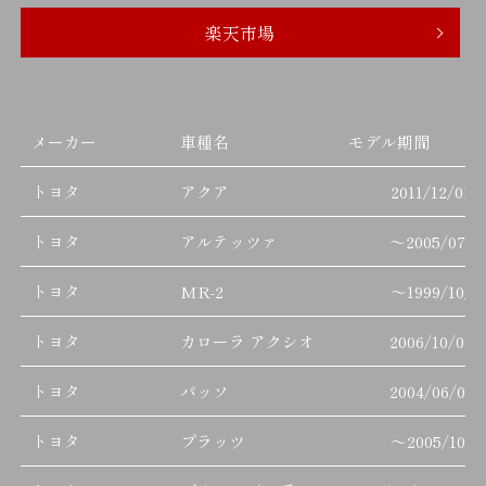
楽天市場
メーカー
車種名
モデル期間
トヨタ
アクア
2011/12/01
トヨタ
アルテッツァ
～
2005/07/3
トヨタ
MR-2
～
1999/10/3
トヨタ
カローラ アクシオ
2006/10/01
トヨタ
パッソ
2004/06/01
トヨタ
プラッツ
～
2005/10/3