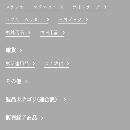
ステッカー・マグネット
ラインテープ
マフラーカッター
清掃グッツ
車外用品
車内用品
雑貨
車関連用品
ねこ雑貨
その他
製品カテゴリ(適合表）
販売終了商品