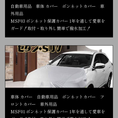
自動車用品 車体 カバー ボンネットカバー 車
外用品
MSF03 ボンネット保護カバー 1年を通して愛車を
ガード！取付・取り外し簡単で撥水加工！
車体 カバー 自動車用品 ボンネットカバー フ
ロントカバー 車外用品
MSF01 ボンネット保護カバー 1年を通して愛車を