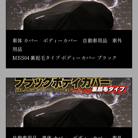
車体 カバー ボディーカバー 自動車用品 車外
用品
MBS04 裏起毛タイプ ボディーカバー ブラック
自動車用品 車体 カバー ボディーカバー 車外