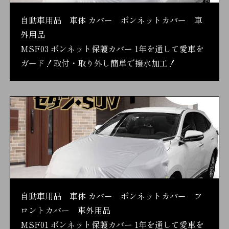
自動車用品 車体 カバー ボンネットカバー 車
外用品
MSF03 ボンネット保護カバー 1年を通して愛車を
ガード！取付・取り外し簡単で撥水加工！
自動車用品 車体 カバー ボンネットカバー フ
ロントカバー 車外用品
MSF01 ボンネット保護カバー 1年を通して愛車を