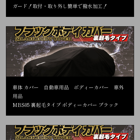
ガード！取付・取り外し簡単で撥水加工！
車体 カバー 自動車用品 ボディーカバー 車外
用品
MBS05 裏起毛タイプ ボディーカバー ブラック