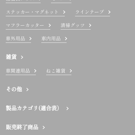
ステッカー・マグネット
ラインテープ
マフラーカッター
清掃グッツ
車外用品
車内用品
雑貨
車関連用品
ねこ雑貨
その他
製品カテゴリ(適合表）
販売終了商品