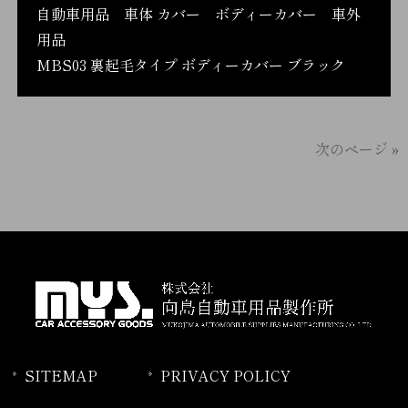
自動車用品 車体 カバー ボディーカバー 車外
用品
MBS03 裏起毛タイプ ボディーカバー ブラック
次のページ »
SITEMAP
PRIVACY POLICY