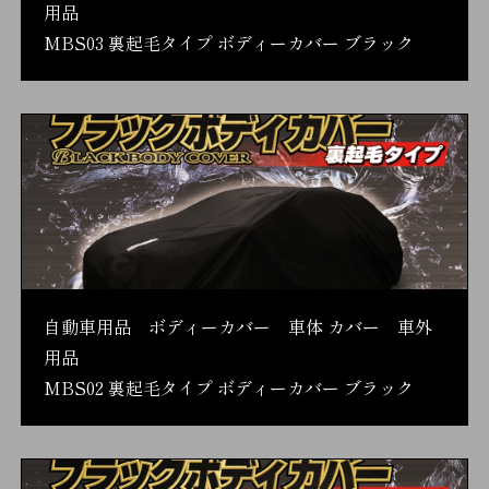
用品
MBS03 裏起毛タイプ ボディーカバー ブラック
自動車用品 ボディーカバー 車体 カバー 車外
用品
MBS02 裏起毛タイプ ボディーカバー ブラック