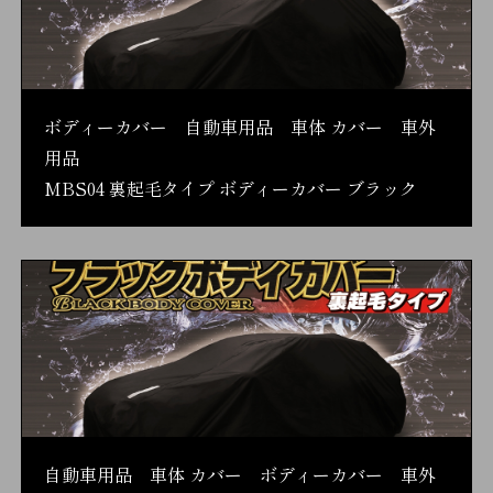
ボディーカバー 自動車用品 車体 カバー 車外
用品
MBS04 裏起毛タイプ ボディーカバー ブラック
自動車用品 車体 カバー ボディーカバー 車外