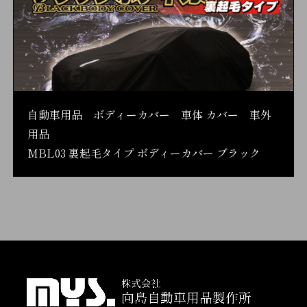
自動車用品 ボディーカバー 車体 カバー 車外
用品
MBL03 裏起毛タイプ ボディーカバー ブラック