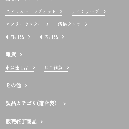
ステッカー・マグネット
ラインテープ
マフラーカッター
清掃グッツ
車外用品
車内用品
雑貨
車関連用品
ねこ雑貨
その他
製品カテゴリ(適合表）
販売終了商品