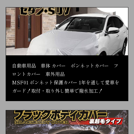
自動車用品 車体 カバー ボンネットカバー フ
ロントカバー 車外用品
MSF01 ボンネット保護カバー 1年を通して愛車を
ガード！取付・取り外し簡単で撥水加工！