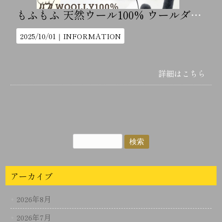
もふもふ 天然ウール100% ウールダスター FLUFFY PLUS+
2025/10/01｜
INFORMATION
詳細はこちら
アーカイブ
2026年8月
2026年7月