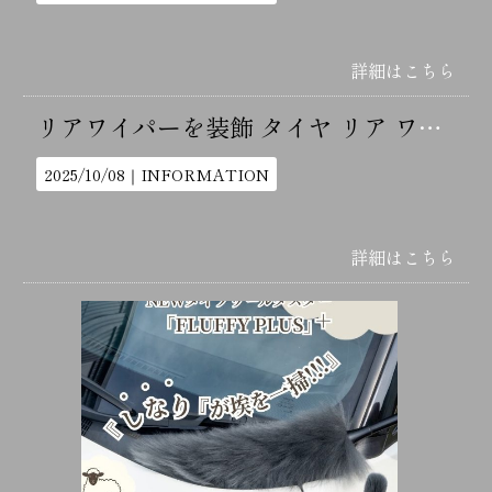
詳細はこちら
リアワイパーを装飾 タイヤ リア ワイパーキャップ
2025/10/08｜
INFORMATION
詳細はこちら