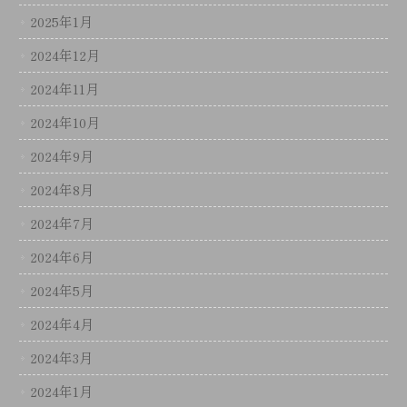
2025年1月
2024年12月
2024年11月
2024年10月
2024年9月
2024年8月
2024年7月
2024年6月
2024年5月
2024年4月
2024年3月
2024年1月