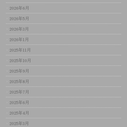
2026年6月
2026年5月
2026年3月
2026年1月
2025年11月
2025年10月
2025年9月
2025年8月
2025年7月
2025年6月
2025年4月
2025年3月