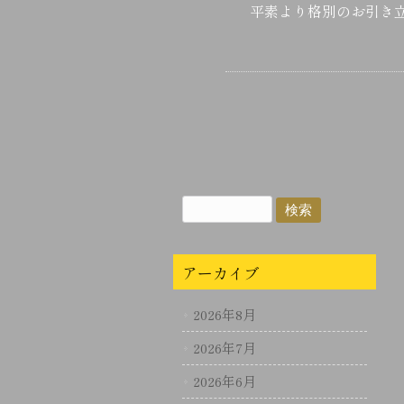
平素より格別のお引き
アーカイブ
2026年8月
2026年7月
2026年6月