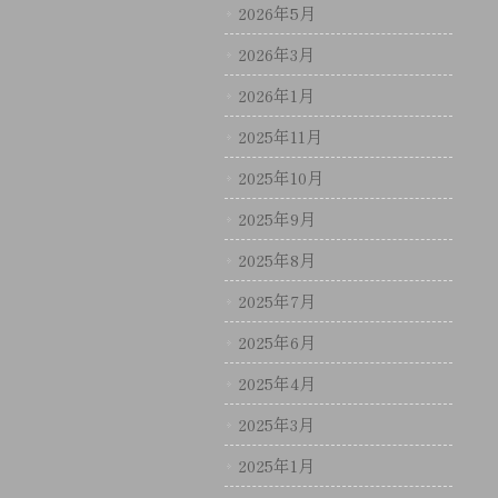
2026年5月
2026年3月
2026年1月
2025年11月
2025年10月
2025年9月
2025年8月
2025年7月
2025年6月
2025年4月
2025年3月
2025年1月