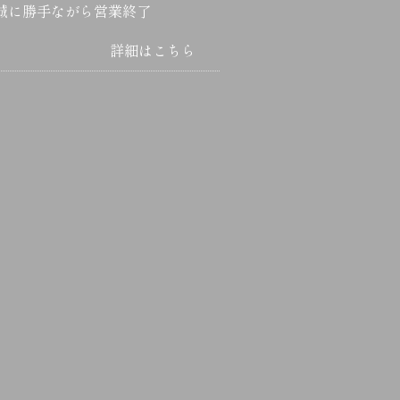
誠に勝手ながら営業終了
詳細はこちら