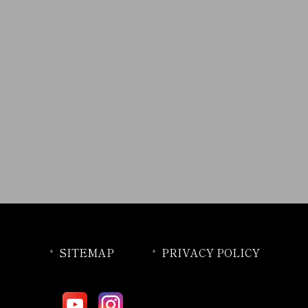
SITEMAP
PRIVACY POLICY