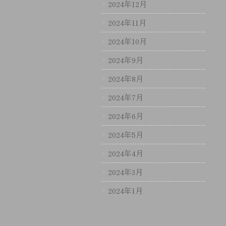
2024年12月
2024年11月
2024年10月
2024年9月
2024年8月
2024年7月
2024年6月
2024年5月
2024年4月
2024年3月
2024年1月