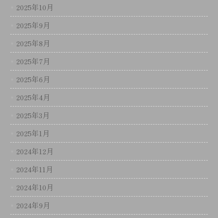
2025年10月
2025年9月
2025年8月
2025年7月
2025年6月
2025年4月
2025年3月
2025年1月
2024年12月
2024年11月
2024年10月
2024年9月