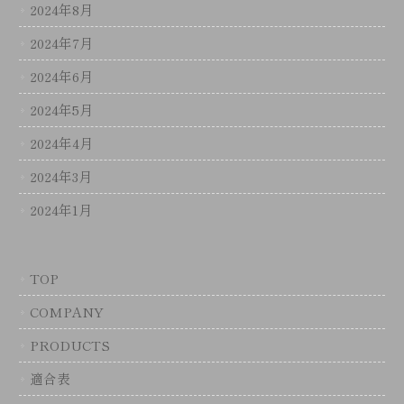
2024年8月
2024年7月
2024年6月
2024年5月
2024年4月
2024年3月
2024年1月
TOP
COMPANY
PRODUCTS
適合表