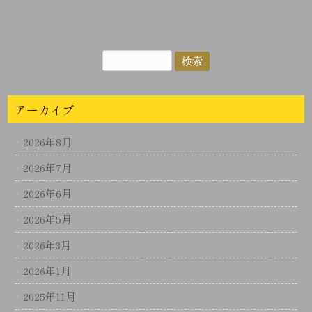
アーカイブ
2026年8月
2026年7月
2026年6月
2026年5月
2026年3月
2026年1月
2025年11月