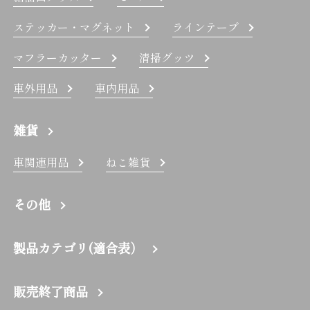
ステッカー・マグネット
ラインテープ
マフラーカッター
清掃グッツ
車外用品
車内用品
雑貨
車関連用品
ねこ雑貨
その他
製品カテゴリ(適合表）
販売終了商品