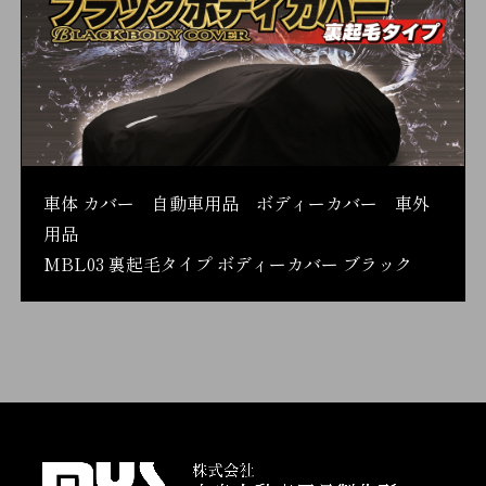
車体 カバー 自動車用品 ボディーカバー 車外
用品
MBL03 裏起毛タイプ ボディーカバー ブラック