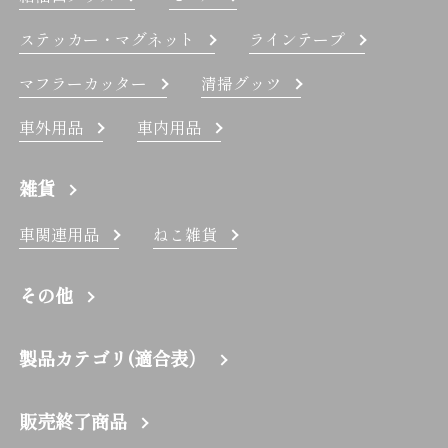
ステッカー・マグネット
ラインテープ
マフラーカッター
清掃グッツ
車外用品
車内用品
雑貨
車関連用品
ねこ雑貨
その他
製品カテゴリ(適合表）
販売終了商品