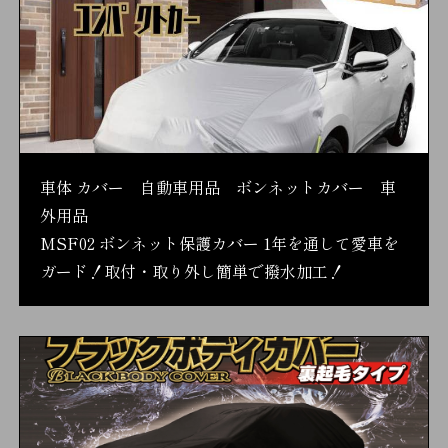
車体 カバー 自動車用品 ボンネットカバー 車
外用品
MSF02 ボンネット保護カバー 1年を通して愛車を
ガード！取付・取り外し簡単で撥水加工！