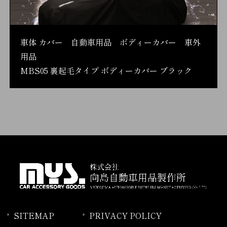
車体 カバー 自動車用品 ボディーカバー 車外
用品
MBS05 裏起毛タイプ ボディーカバー ブラック
SITEMAP
PRIVACY POLICY