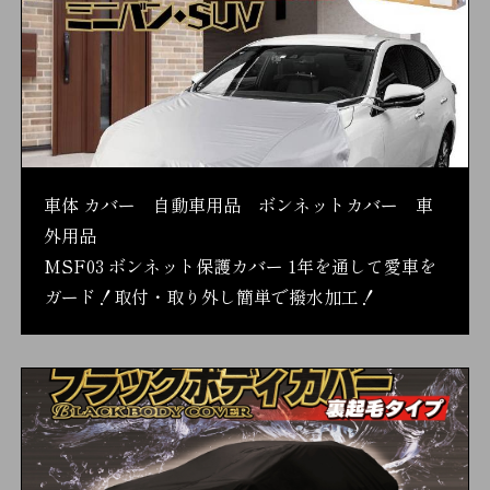
車体 カバー 自動車用品 ボンネットカバー 車
外用品
MSF03 ボンネット保護カバー 1年を通して愛車を
ガード！取付・取り外し簡単で撥水加工！