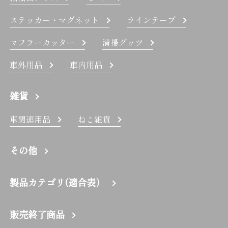
ステッカー・マグネット
ラインテープ
マフラーカッター
清掃グッツ
車外用品
車内用品
雑貨
車関連用品
ねこ雑貨
その他
製品カテゴリ(適合表）
販売終了商品