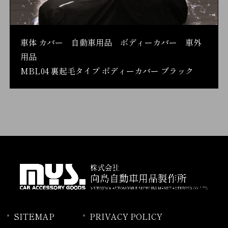
車体 カバー 自動車用品 ボディーカバー 車外
用品
MBL04 裏起毛タイプ ボディーカバー ブラック
SITEMAP
PRIVACY POLICY