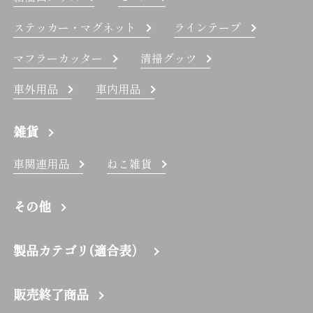
ステッカー・マグネット
ラインテープ
マフラーカッター
清掃グッツ
車外用品
車内用品
雑貨
車関連用品
ねこ雑貨
その他
製品カテゴリ(適合表）
販売終了商品