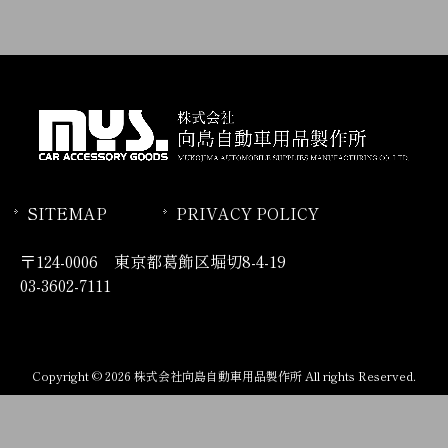
SITEMAP
PRIVACY POLICY
〒124-0006 東京都葛飾区堀切8-4-19
03-3602-7111
Copyright © 2026 株式会社向島自動車用品製作所 All rights Reserved.