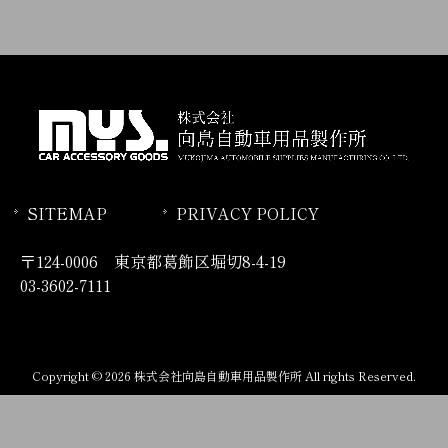
SITEMAP
PRIVACY POLICY
〒124-0006 東京都葛飾区堀切8-4-19
03-3602-7111
Copyright © 2026 株式会社向島自動車用品製作所 All rights Reserved.