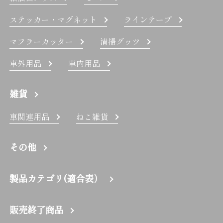
ステッカー・マグネット
ラインテープ
マフラーカッター
清掃グッツ
車外用品
車内用品
雑貨
車関連用品
ねこ雑貨
その他
製品カテゴリ(適合表）
販売終了商品