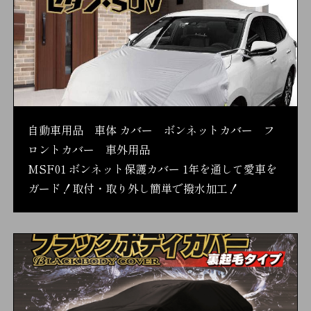
自動車用品 車体 カバー ボンネットカバー フ
ロントカバー 車外用品
MSF01 ボンネット保護カバー 1年を通して愛車を
ガード！取付・取り外し簡単で撥水加工！