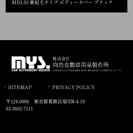
MBL03 裏起毛タイプ ボディーカバー ブラック
SITEMAP
PRIVACY POLICY
〒124-0006 東京都葛飾区堀切8-4-19
03-3602-7111