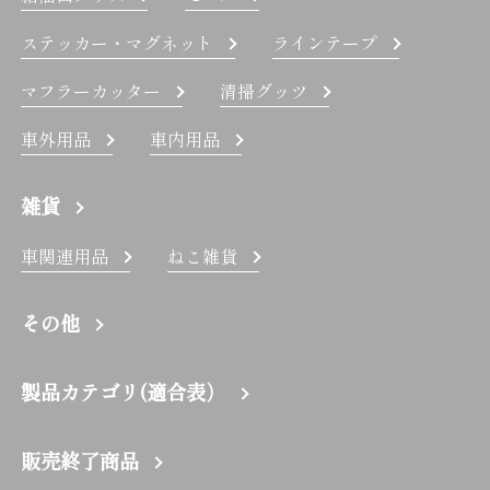
ステッカー・マグネット
ラインテープ
マフラーカッター
清掃グッツ
車外用品
車内用品
雑貨
車関連用品
ねこ雑貨
その他
製品カテゴリ(適合表）
販売終了商品