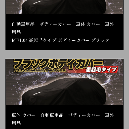
自動車用品 ボディーカバー 車体 カバー 車外
用品
MBL04 裏起毛タイプ ボディーカバー ブラック
車体 カバー 自動車用品 ボディーカバー 車外
用品