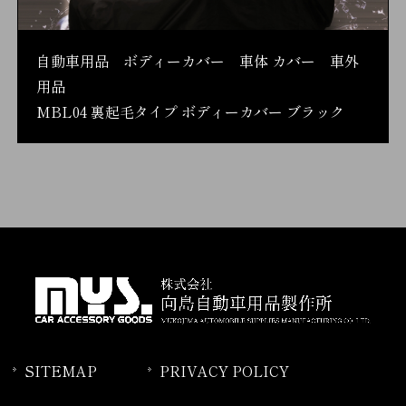
自動車用品 ボディーカバー 車体 カバー 車外
用品
MBL04 裏起毛タイプ ボディーカバー ブラック
SITEMAP
PRIVACY POLICY