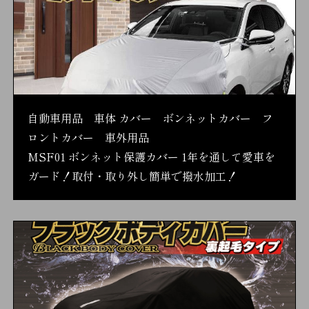
自動車用品 車体 カバー ボンネットカバー フ
ロントカバー 車外用品
MSF01 ボンネット保護カバー 1年を通して愛車を
ガード！取付・取り外し簡単で撥水加工！