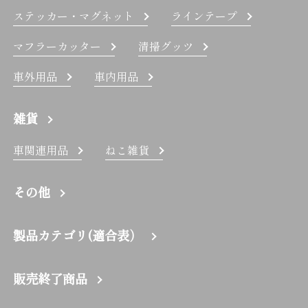
ステッカー・マグネット
ラインテープ
マフラーカッター
清掃グッツ
車外用品
車内用品
雑貨
車関連用品
ねこ雑貨
その他
製品カテゴリ(適合表）
販売終了商品