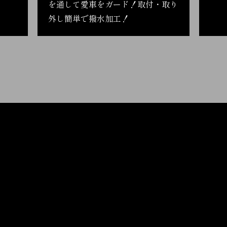
を通して愛車をガード！取付・取り
外し簡単で撥水加工！