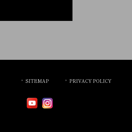
SITEMAP
PRIVACY POLICY