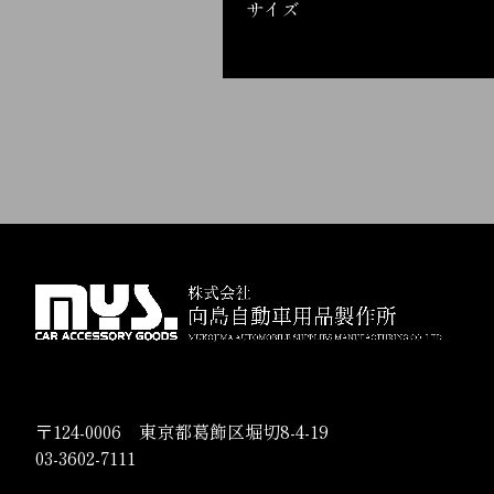
サイズ
〒124-0006 東京都葛飾区堀切8-4-19
03-3602-7111