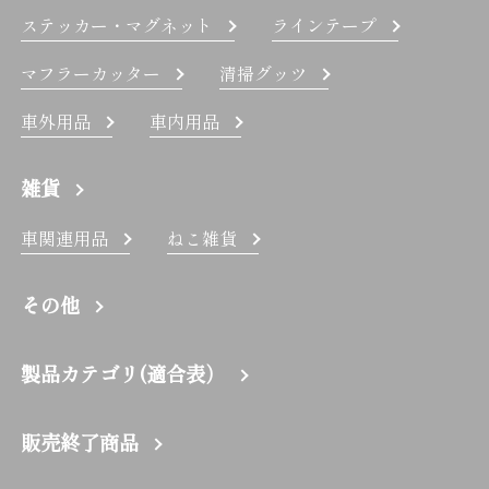
ステッカー・マグネット
ラインテープ
マフラーカッター
清掃グッツ
車外用品
車内用品
雑貨
車関連用品
ねこ雑貨
その他
製品カテゴリ(適合表）
販売終了商品