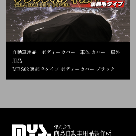
自動車用品 ボディーカバー 車体 カバー 車外
用品
MBS02 裏起毛タイプ ボディーカバー ブラック