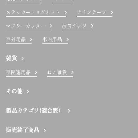
ステッカー・マグネット
ラインテープ
マフラーカッター
清掃グッツ
車外用品
車内用品
雑貨
車関連用品
ねこ雑貨
その他
製品カテゴリ(適合表）
販売終了商品