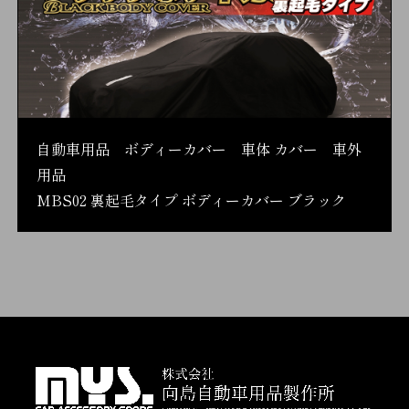
自動車用品 ボディーカバー 車体 カバー 車外
用品
MBS02 裏起毛タイプ ボディーカバー ブラック