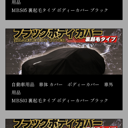
用品
MBS05 裏起毛タイプ ボディーカバー ブラック
自動車用品 車体 カバー ボディーカバー 車外
用品
MBS03 裏起毛タイプ ボディーカバー ブラック