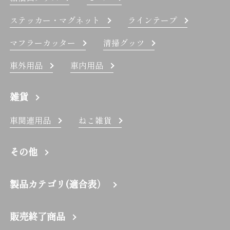
ステッカー・マグネット
ラインテープ
マフラーカッター
清掃グッツ
車外用品
車内用品
雑貨
車関連用品
ねこ雑貨
その他
製品カテゴリ(適合表）
販売終了商品