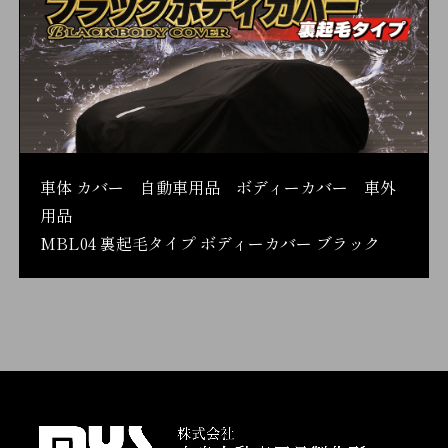
車体 カバー 自動車用品 ボディーカバー 車外
用品
MBL04 裏起毛タイプ ボディーカバー ブラック