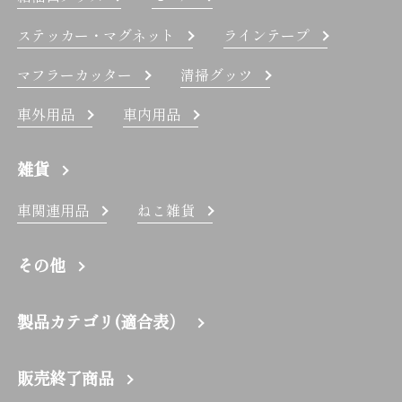
ステッカー・マグネット
ラインテープ
マフラーカッター
清掃グッツ
車外用品
車内用品
雑貨
車関連用品
ねこ雑貨
その他
製品カテゴリ(適合表）
販売終了商品