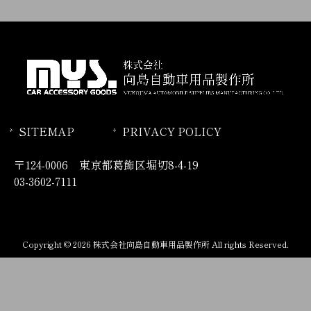
SITEMAP
PRIVACY POLICY
〒124-0006 東京都葛飾区堀切8-4-19
03-3602-7111
Copyright © 2026 株式会社向島自動車用品製作所 All rights Reserved.