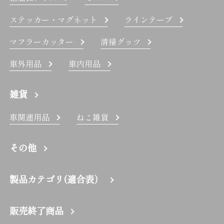
ステッカー・マグネット
ラインテープ
マフラーカッター
清掃グッツ
車外用品
車内用品
雑貨
車関連用品
ねこ雑貨
その他
製品カテゴリ(適合表）
販売終了商品