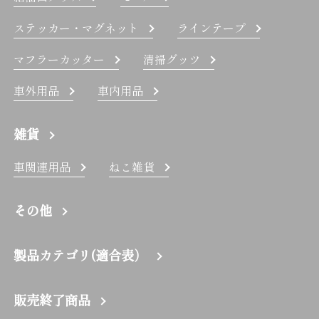
ステッカー・マグネット
ラインテープ
マフラーカッター
清掃グッツ
車外用品
車内用品
雑貨
車関連用品
ねこ雑貨
その他
製品カテゴリ(適合表）
販売終了商品