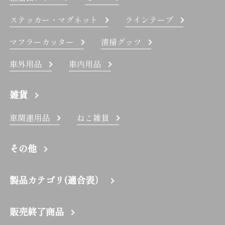
ステッカー・マグネット
ラインテープ
マフラーカッター
清掃グッツ
車外用品
車内用品
雑貨
車関連用品
ねこ雑貨
その他
製品カテゴリ(適合表）
販売終了商品