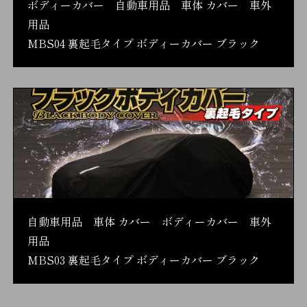
ボディーカバー 自動車用品 車体 カバー 車外
用品
MBS04 裏起毛タイプ ボディーカバー ブラック
自動車用品 車体 カバー ボディーカバー 車外
用品
MBS03 裏起毛タイプ ボディーカバー ブラック