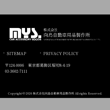
SITEMAP
PRIVACY POLICY
〒124-0006 東京都葛飾区堀切8-4-19
03-3602-7111
Copyright © 2026 株式会社向島自動車用品製作所 All rights Reserved.