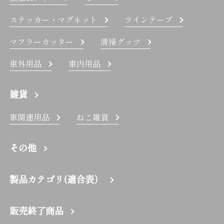
ステッカー・マグネット
ラインテープ
マフラーカッター
清掃グッツ
車外用品
車内用品
雑貨
車関連用品
ねこ雑貨
その他
製品カテゴリ(適合表）
販売終了商品