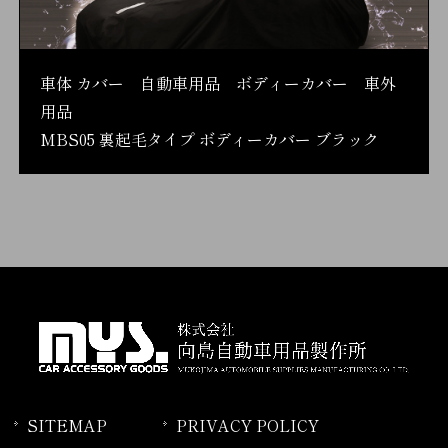
車体 カバー 自動車用品 ボディーカバー 車外
用品
MBS05 裏起毛タイプ ボディーカバー ブラック
SITEMAP
PRIVACY POLICY