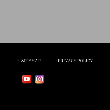
SITEMAP
PRIVACY POLICY