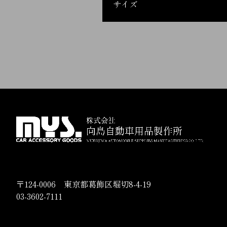
サイズ
〒124-0006 東京都葛飾区堀切8-4-19
03-3602-7111