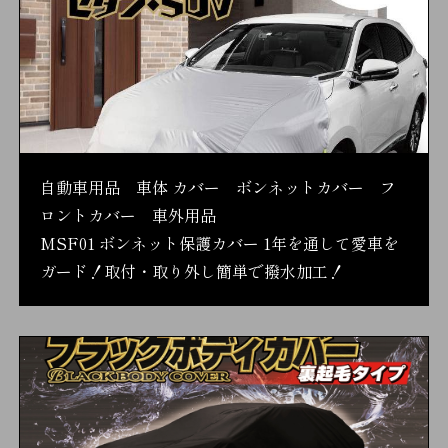
自動車用品 車体 カバー ボンネットカバー フ
ロントカバー 車外用品
MSF01 ボンネット保護カバー 1年を通して愛車を
ガード！取付・取り外し簡単で撥水加工！