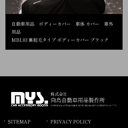
自動車用品 ボディーカバー 車体 カバー 車外
用品
MBL03 裏起毛タイプ ボディーカバー ブラック
SITEMAP
PRIVACY POLICY