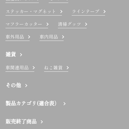
ステッカー・マグネット
ラインテープ
マフラーカッター
清掃グッツ
車外用品
車内用品
雑貨
車関連用品
ねこ雑貨
その他
製品カテゴリ(適合表）
販売終了商品