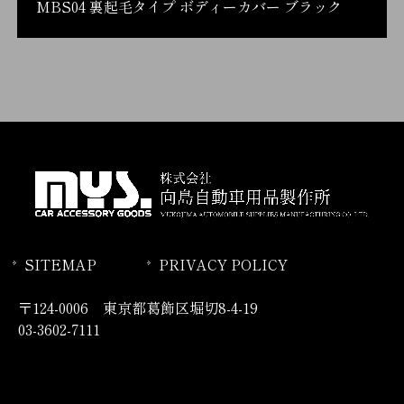
MBS04 裏起毛タイプ ボディーカバー ブラック
SITEMAP
PRIVACY POLICY
〒124-0006 東京都葛飾区堀切8-4-19
03-3602-7111