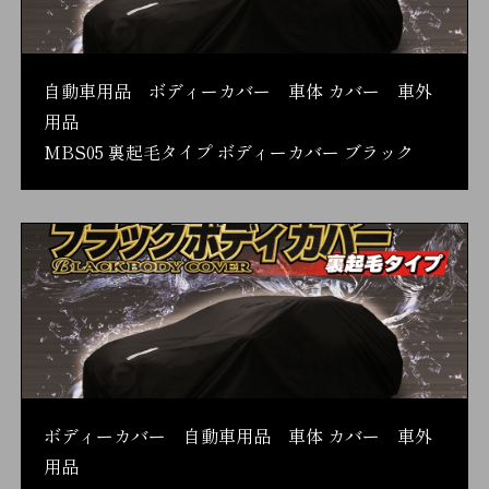
自動車用品 ボディーカバー 車体 カバー 車外
用品
MBS05 裏起毛タイプ ボディーカバー ブラック
ボディーカバー 自動車用品 車体 カバー 車外
用品