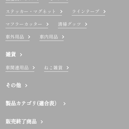
ステッカー・マグネット
ラインテープ
マフラーカッター
清掃グッツ
車外用品
車内用品
雑貨
車関連用品
ねこ雑貨
その他
製品カテゴリ(適合表）
販売終了商品