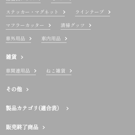
ステッカー・マグネット
ラインテープ
マフラーカッター
清掃グッツ
車外用品
車内用品
雑貨
車関連用品
ねこ雑貨
その他
製品カテゴリ(適合表）
販売終了商品