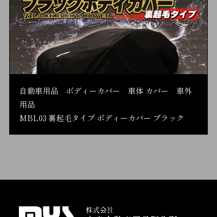
自動車用品 ボディーカバー 車体 カバー 車外
用品
MBL03 裏起毛タイプ ボディーカバー ブラック