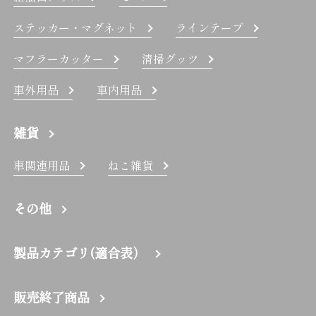
ステッカー・マグネット
ラインテープ
マフラーカッター
清掃グッツ
車外用品
車内用品
雑貨
車関連用品
ねこ雑貨
その他
製品カテゴリ(適合表）
販売終了商品