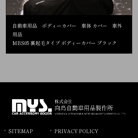
自動車用品 ボディーカバー 車体 カバー 車外
用品
MBS05 裏起毛タイプ ボディーカバー ブラック
SITEMAP
PRIVACY POLICY