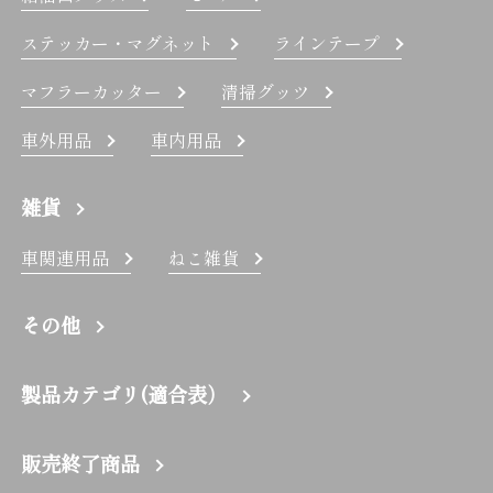
ステッカー・マグネット
ラインテープ
マフラーカッター
清掃グッツ
車外用品
車内用品
雑貨
車関連用品
ねこ雑貨
その他
製品カテゴリ(適合表）
販売終了商品