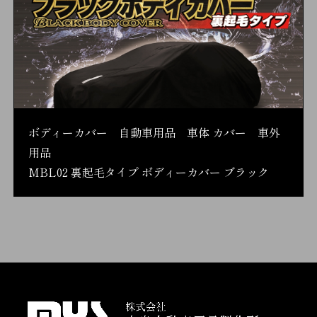
ボディーカバー 自動車用品 車体 カバー 車外
用品
MBL02 裏起毛タイプ ボディーカバー ブラック