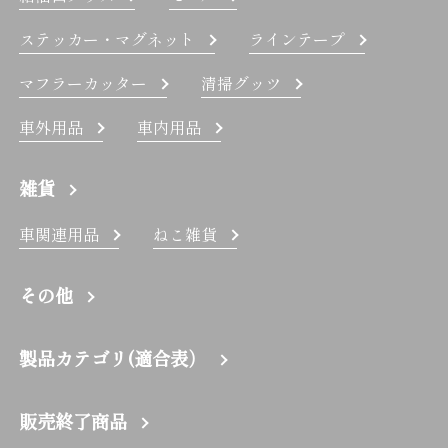
ステッカー・マグネット
ラインテープ
マフラーカッター
清掃グッツ
車外用品
車内用品
雑貨
車関連用品
ねこ雑貨
その他
製品カテゴリ(適合表）
販売終了商品