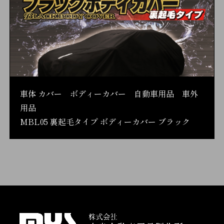
車体 カバー ボディーカバー 自動車用品 車外
用品
MBL05 裏起毛タイプ ボディーカバー ブラック