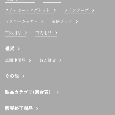
ステッカー・マグネット
ラインテープ
マフラーカッター
清掃グッツ
車外用品
車内用品
雑貨
車関連用品
ねこ雑貨
その他
製品カテゴリ(適合表）
販売終了商品