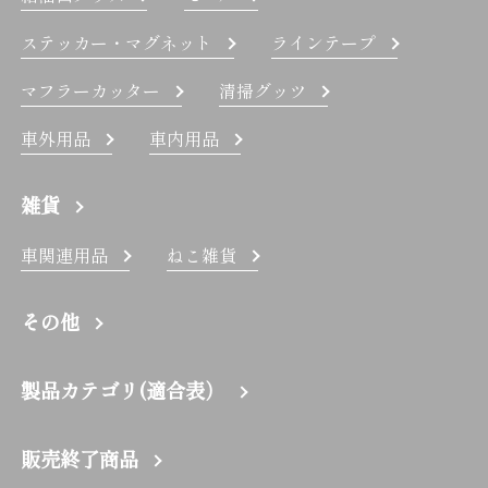
ステッカー・マグネット
ラインテープ
マフラーカッター
清掃グッツ
車外用品
車内用品
雑貨
車関連用品
ねこ雑貨
その他
製品カテゴリ(適合表）
販売終了商品