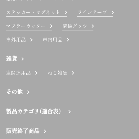
ステッカー・マグネット
ラインテープ
マフラーカッター
清掃グッツ
車外用品
車内用品
雑貨
車関連用品
ねこ雑貨
その他
製品カテゴリ(適合表）
販売終了商品