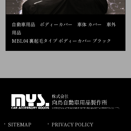
自動車用品 ボディーカバー 車体 カバー 車外
用品
MBL04 裏起毛タイプ ボディーカバー ブラック
SITEMAP
PRIVACY POLICY