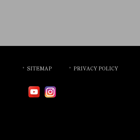
SITEMAP
PRIVACY POLICY