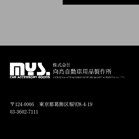
〒124-0006 東京都葛飾区堀切8-4-19
03-3602-7111