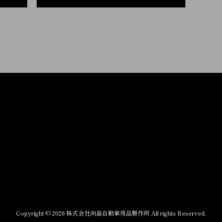
Copyright © 2026 株式会社向島自動車用品製作所 All rights Reserved.