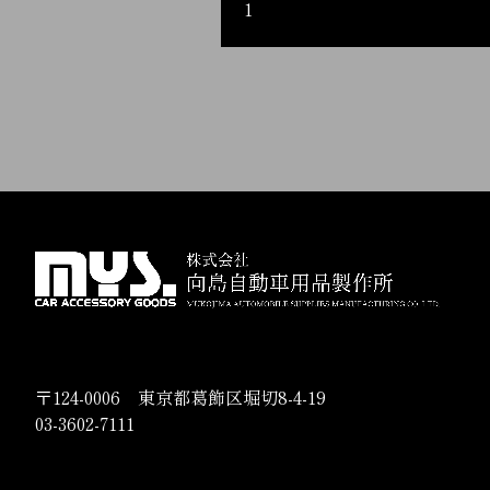
1
〒124-0006 東京都葛飾区堀切8-4-19
03-3602-7111