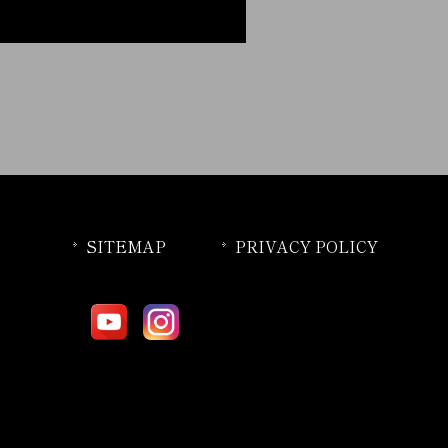
SITEMAP
PRIVACY POLICY