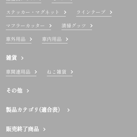
ステッカー・マグネット
ラインテープ
マフラーカッター
清掃グッツ
車外用品
車内用品
雑貨
車関連用品
ねこ雑貨
その他
製品カテゴリ(適合表）
販売終了商品