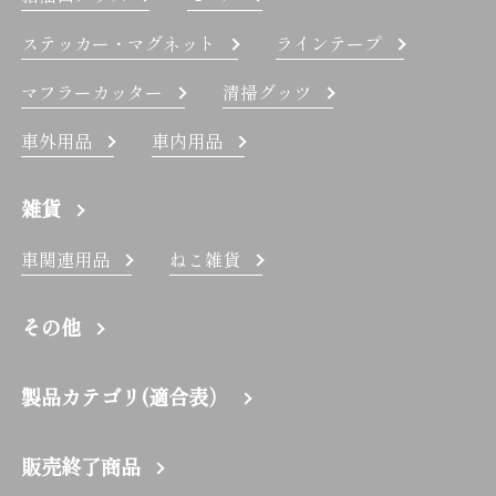
ステッカー・マグネット
ラインテープ
マフラーカッター
清掃グッツ
車外用品
車内用品
雑貨
車関連用品
ねこ雑貨
その他
製品カテゴリ(適合表）
販売終了商品