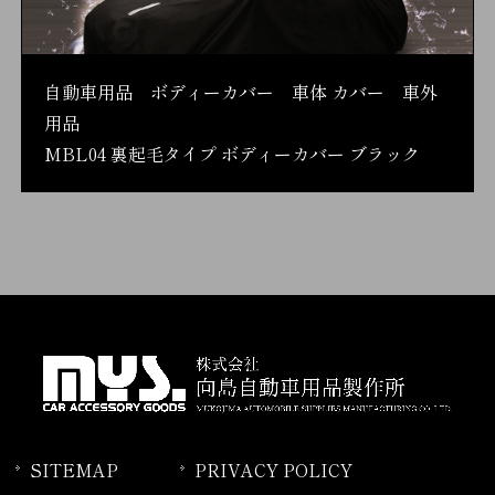
自動車用品 ボディーカバー 車体 カバー 車外
用品
MBL04 裏起毛タイプ ボディーカバー ブラック
SITEMAP
PRIVACY POLICY