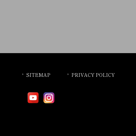
SITEMAP
PRIVACY POLICY