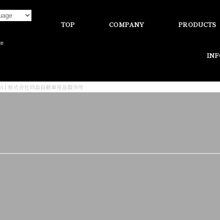
TOP
COMPANY
PRODUCTS
te
IN
LA | 株式会社向島自動車用品製作所