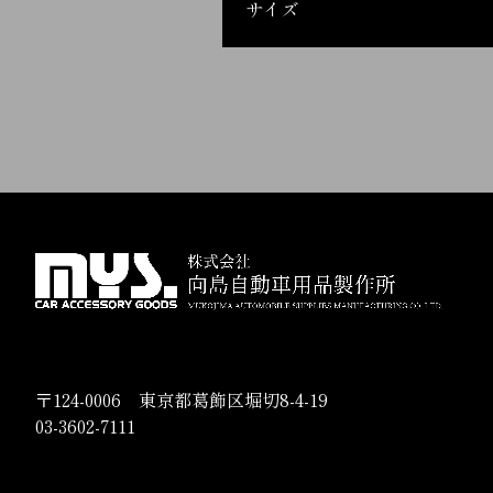
サイズ
〒124-0006 東京都葛飾区堀切8-4-19
03-3602-7111