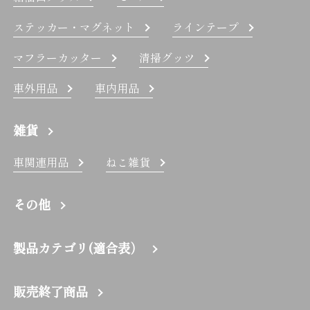
ステッカー・マグネット
ラインテープ
マフラーカッター
清掃グッツ
車外用品
車内用品
雑貨
車関連用品
ねこ雑貨
その他
製品カテゴリ(適合表）
販売終了商品