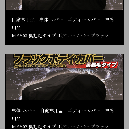
自動車用品 車体 カバー ボディーカバー 車外
用品
MBS03 裏起毛タイプ ボディーカバー ブラック
車体 カバー 自動車用品 ボディーカバー 車外
用品
MBS02 裏起毛タイプ ボディーカバー ブラック