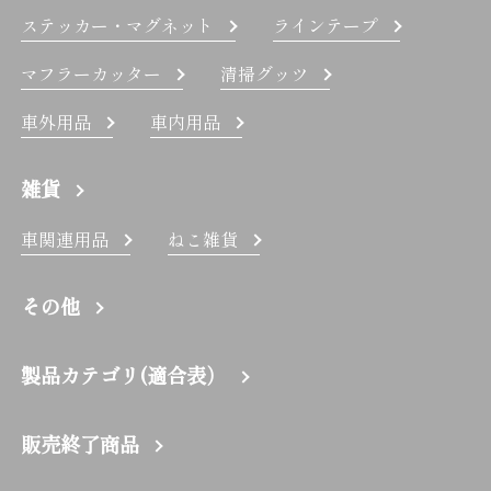
ステッカー・マグネット
ラインテープ
マフラーカッター
清掃グッツ
車外用品
車内用品
雑貨
車関連用品
ねこ雑貨
その他
製品カテゴリ(適合表）
販売終了商品