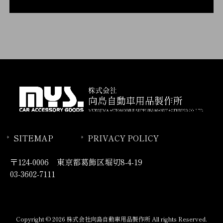
SITEMAP
PRIVACY POLICY
〒124-0006 東京都葛飾区堀切8-4-19
03-3602-7111
Copyright © 2026 株式会社向島自動車用品製作所 All rights Reserved.