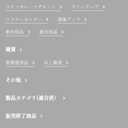
ステッカー・マグネット
ラインテープ
マフラーカッター
清掃グッツ
車外用品
車内用品
雑貨
車関連用品
ねこ雑貨
その他
製品カテゴリ(適合表）
販売終了商品