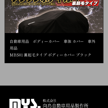
自動車用品 ボディーカバー 車体 カバー 車外
用品
MBS01 裏起毛タイプ ボディーカバー ブラック