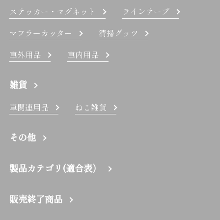
ステッカー・マグネット
ラインテープ
マフラーカッター
清掃グッツ
車外用品
車内用品
雑貨
車関連用品
ねこ雑貨
その他
製品カテゴリ(適合表）
販売終了商品