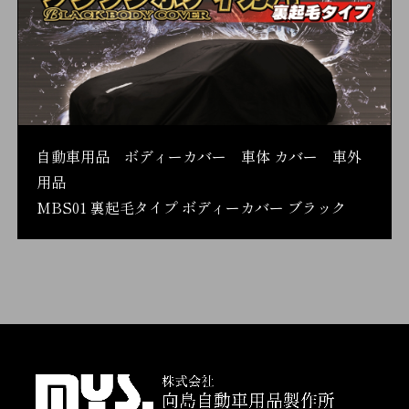
自動車用品 ボディーカバー 車体 カバー 車外
用品
MBS01 裏起毛タイプ ボディーカバー ブラック